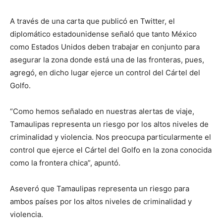
A través de una carta que publicó en Twitter, el
diplomático estadounidense señaló que tanto México
como Estados Unidos deben trabajar en conjunto para
asegurar la zona donde está una de las fronteras, pues,
agregó, en dicho lugar ejerce un control del Cártel del
Golfo.
“Como hemos señalado en nuestras alertas de viaje,
Tamaulipas representa un riesgo por los altos niveles de
criminalidad y violencia. Nos preocupa particularmente el
control que ejerce el Cártel del Golfo en la zona conocida
como la frontera chica”, apuntó.
Aseveró que Tamaulipas representa un riesgo para
ambos países por los altos niveles de criminalidad y
violencia.