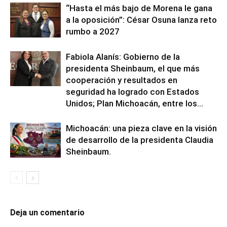
“Hasta el más bajo de Morena le gana
a la oposición”: César Osuna lanza reto
rumbo a 2027
Fabiola Alanís: Gobierno de la
presidenta Sheinbaum, el que más
cooperación y resultados en
seguridad ha logrado con Estados
Unidos; Plan Michoacán, entre los...
Michoacán: una pieza clave en la visión
de desarrollo de la presidenta Claudia
Sheinbaum.
Deja un comentario