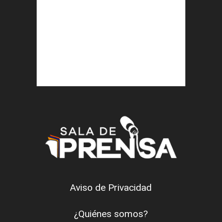
Aviso de Privacidad
¿Quiénes somos?