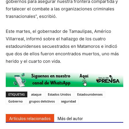
gobiernos para asegurar nuestra frontera compartida y
fortalecer el combate a las organizaciones criminales
trasnacionales”, escribió.
Este martes, el gobernador de Tamaulipas, Américo
Villarreal, informó sobre el hallazgo de los cuatro
estadounidenses secuestrados en Matamoros e indicó
que dos de ellos fueron encontrados muertos, uno más
herido y el cuarto con vida.
ETIQUETAS
ataque
Estados Unidos
Estadounidenses
Gobierno
grupos delictivos
seguridad
Artículos relacionados
Más del autor