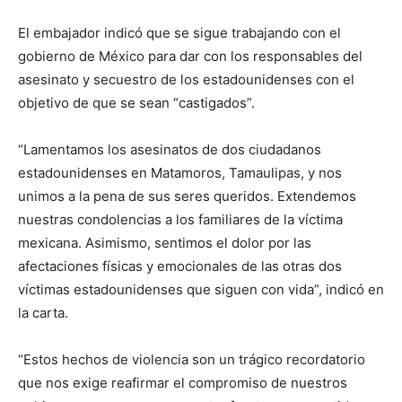
El embajador indicó que se sigue trabajando con el
gobierno de México para dar con los responsables del
asesinato y secuestro de los estadounidenses con el
objetivo de que se sean “castigados”.
“Lamentamos los asesinatos de dos ciudadanos
estadounidenses en Matamoros, Tamaulipas, y nos
unimos a la pena de sus seres queridos. Extendemos
nuestras condolencias a los familiares de la víctima
mexicana. Asimismo, sentimos el dolor por las
afectaciones físicas y emocionales de las otras dos
víctimas estadounidenses que siguen con vida”, indicó en
la carta.
“Estos hechos de violencia son un trágico recordatorio
que nos exige reafirmar el compromiso de nuestros