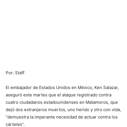
Por: Staff
El embajador de Estados Unidos en México, Ken Salazar,
aseguró este martes que el ataque registrado contra
cuatro ciudadanos estadounidenses en Matamoros, que
dejó dos extranjeros muertos, uno herido y otro con vida,
“demuestra la imperante necesidad de actuar contra los
cárteles”.